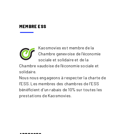
MEMBRE ESS
Kaosmovies est membre de la
Chambre genevoise de l’économie
sociale et solidaire et de la
Chambre vaudoise de l’économie sociale et
solidaire.
Nous nous engageons à respecter la charte de
l’ESS. Les membres des chambres de l'ESS
bénéficient d'un rabais de 10% sur toutes les
prestations de Kaosmovies.