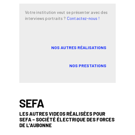
Votre institution veut se présenter avec des
interviews portraits ?
Contactez-nous !
NOS AUTRES RÉALISATIONS
NOS PRESTATIONS
SEFA
LES AUTRES VIDEOS RÉALISÉES POUR
SEFA – SOCIÉTÉ ÉLECTRIQUE DES FORCES
DE L’AUBONNE